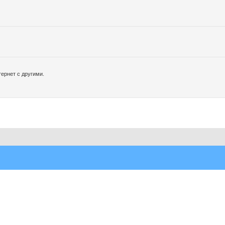
ернет с другими.