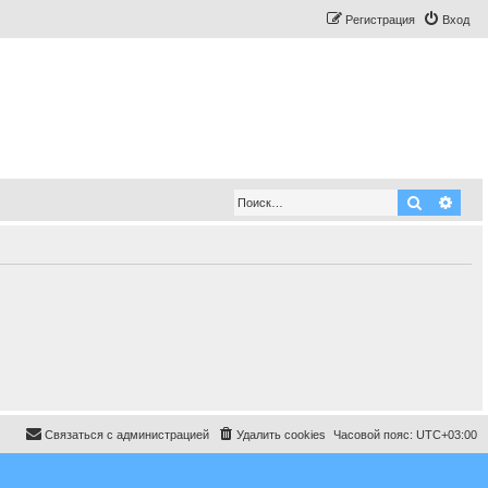
Регистрация
Вход
Поиск
Рас
Связаться с администрацией
Удалить cookies
Часовой пояс:
UTC+03:00