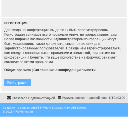
РЕГИСТРАЦИЯ
Для входа на конференцию вы должны быть зарегистрированы.
Регистрация занимает всего несколько минут, но предоставляет вам
более широкие возможности. Администратором конференции могут
быть установлены также дополнительные привилегии для
зарегистрированных пользователей. Прежде чем зарегистрироваться,
вам следует ознакомиться с правилами и политикой, принятыми на
конференции. Помните, что ваше присутствие на форумах означает
согласие со всеми правилами.
Общие правила
|
Соглашение о конфиденциальности
Регистрация
Удалить cookies
Часовой пояс:
UTC+03:00
Связаться с администрацией
Создано на основе
phpBB
® Forum Software © phpBB Limited
© 2018
PROMonino.ru