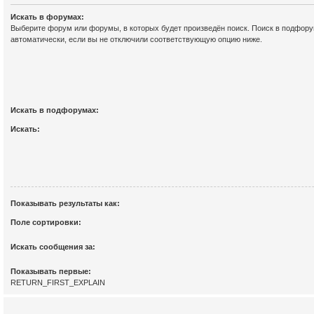
Искать в форумах:
Выберите форум или форумы, в которых будет произведён поиск. Поиск в подфор
автоматически, если вы не отключили соответствующую опцию ниже.
Искать в подфорумах:
Искать:
Показывать результаты как:
Поле сортировки:
Искать сообщения за:
Показывать первые:
RETURN_FIRST_EXPLAIN