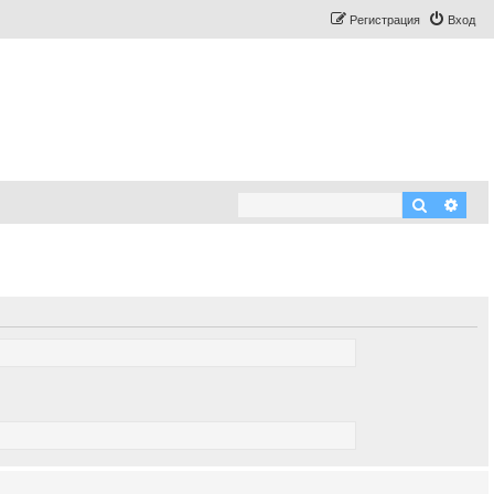
Регистрация
Вход
Поиск
Рас