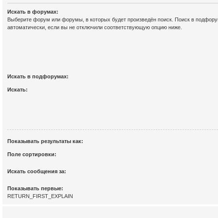
Искать в форумах:
Выберите форум или форумы, в которых будет произведён поиск. Поиск в подфор
автоматически, если вы не отключили соответствующую опцию ниже.
Искать в подфорумах:
Искать:
Показывать результаты как:
Поле сортировки:
Искать сообщения за:
Показывать первые:
RETURN_FIRST_EXPLAIN