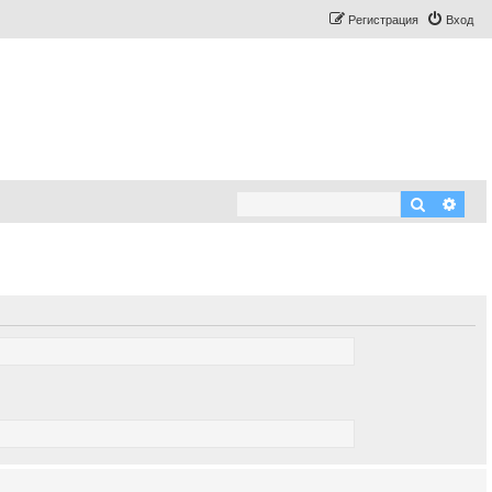
Регистрация
Вход
Поиск
Рас