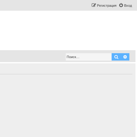
Регистрация
Вход
Поиск
Рас