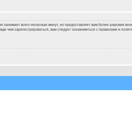
я занимает всего несколько минут, но предоставляет вам более широкие во
де чем зарегистрироваться, вам следует ознакомиться с правилами и полит