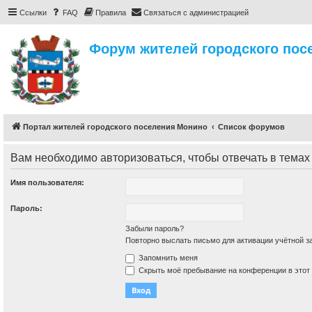
Ссылки
FAQ
Правила
Связаться с администрацией
Форум жителей городского пос
Портал жителей городского поселения Монино
Список форумов
Вам необходимо авторизоваться, чтобы отвечать в темах
Имя пользователя:
Пароль:
Забыли пароль?
Повторно выслать письмо для активации учётной з
Запомнить меня
Скрыть моё пребывание на конференции в этот 