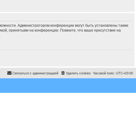
зможности. Администратором конференции могут быть установлены также
икой, принятыми на конференции. Помните, что ваше присутствие на
Связаться с администрацией
Удалить cookies
Часовой пояс:
UTC+03:00