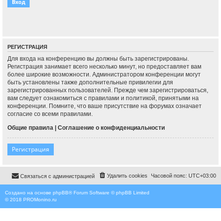
РЕГИСТРАЦИЯ
Для входа на конференцию вы должны быть зарегистрированы.
Регистрация занимает всего несколько минут, но предоставляет вам
более широкие возможности. Администратором конференции могут
быть установлены также дополнительные привилегии для
зарегистрированных пользователей. Прежде чем зарегистрироваться,
вам следует ознакомиться с правилами и политикой, принятыми на
конференции. Помните, что ваше присутствие на форумах означает
согласие со всеми правилами.
Общие правила
|
Соглашение о конфиденциальности
Регистрация
Удалить cookies
Часовой пояс:
UTC+03:00
Связаться с администрацией
Создано на основе
phpBB
® Forum Software © phpBB Limited
© 2018
PROMonino.ru