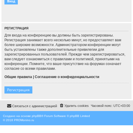
РЕГИСТРАЦИЯ
Для входа на конференцию вы должны быть зарегистрированы.
Регистрация занимает всего несколько минут, но предоставляет вам
более широкие возможности. Администратором конференции могут
быть установлены также дополнительные привилегии для
зарегистрированных пользователей. Прежде чем зарегистрироваться,
вам следует ознакомиться с правилами и политикой, принятыми на
конференции. Помните, что ваше присутствие на форумах означает
согласие со всеми правилами.
Общие правила
|
Соглашение о конфиденциальности
Регистрация
Удалить cookies
Часовой пояс:
UTC+03:00
Связаться с администрацией
Создано на основе
phpBB
® Forum Software © phpBB Limited
© 2018
PROMonino.ru