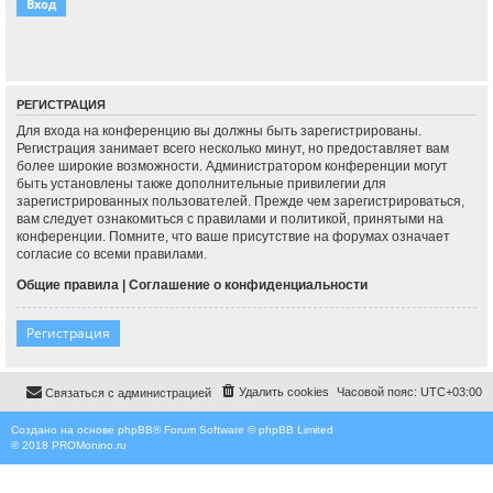
РЕГИСТРАЦИЯ
Для входа на конференцию вы должны быть зарегистрированы.
Регистрация занимает всего несколько минут, но предоставляет вам
более широкие возможности. Администратором конференции могут
быть установлены также дополнительные привилегии для
зарегистрированных пользователей. Прежде чем зарегистрироваться,
вам следует ознакомиться с правилами и политикой, принятыми на
конференции. Помните, что ваше присутствие на форумах означает
согласие со всеми правилами.
Общие правила
|
Соглашение о конфиденциальности
Регистрация
Удалить cookies
Часовой пояс:
UTC+03:00
Связаться с администрацией
Создано на основе
phpBB
® Forum Software © phpBB Limited
© 2018
PROMonino.ru