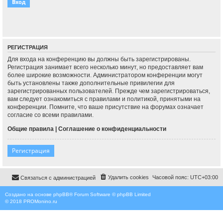
РЕГИСТРАЦИЯ
Для входа на конференцию вы должны быть зарегистрированы.
Регистрация занимает всего несколько минут, но предоставляет вам
более широкие возможности. Администратором конференции могут
быть установлены также дополнительные привилегии для
зарегистрированных пользователей. Прежде чем зарегистрироваться,
вам следует ознакомиться с правилами и политикой, принятыми на
конференции. Помните, что ваше присутствие на форумах означает
согласие со всеми правилами.
Общие правила
|
Соглашение о конфиденциальности
Регистрация
Удалить cookies
Часовой пояс:
UTC+03:00
Связаться с администрацией
Создано на основе
phpBB
® Forum Software © phpBB Limited
© 2018
PROMonino.ru