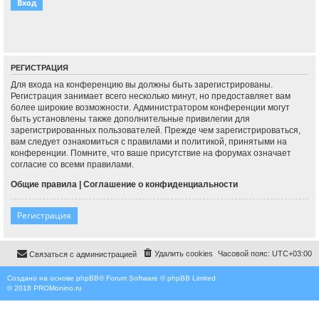
РЕГИСТРАЦИЯ
Для входа на конференцию вы должны быть зарегистрированы.
Регистрация занимает всего несколько минут, но предоставляет вам
более широкие возможности. Администратором конференции могут
быть установлены также дополнительные привилегии для
зарегистрированных пользователей. Прежде чем зарегистрироваться,
вам следует ознакомиться с правилами и политикой, принятыми на
конференции. Помните, что ваше присутствие на форумах означает
согласие со всеми правилами.
Общие правила
|
Соглашение о конфиденциальности
Регистрация
Удалить cookies
Часовой пояс:
UTC+03:00
Связаться с администрацией
Создано на основе
phpBB
® Forum Software © phpBB Limited
© 2018
PROMonino.ru