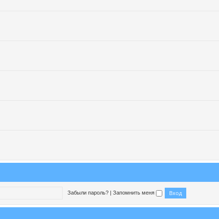
Забыли пароль?
|
Запомнить меня