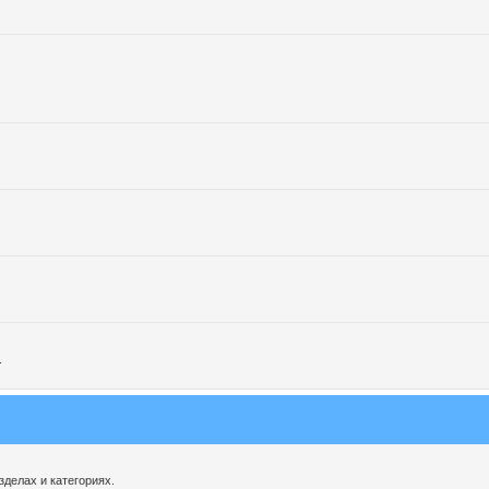
.
делах и категориях.