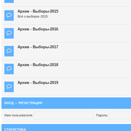
Архив - Выборы-2015
Всё о выборах-2015
Архив - Выборы-2016
Архив - Выборы-2017
Архив - Выборы-2018
Архив - Выборы-2019
ВХОД
•
РЕГИСТРАЦИЯ
Имя пользователя:
Пароль:
СТАТИСТИКА