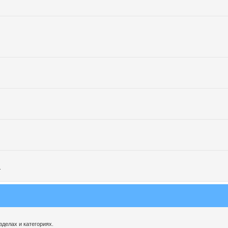
.
делах и категориях.