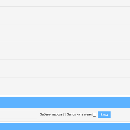
Забыли пароль?
|
Запомнить меня