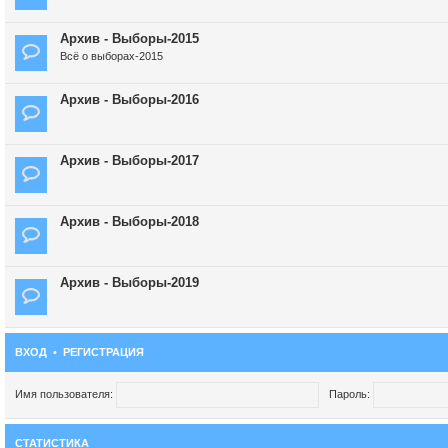
Архив - Выборы-2015
Всё о выборах-2015
Архив - Выборы-2016
Архив - Выборы-2017
Архив - Выборы-2018
Архив - Выборы-2019
ВХОД
•
РЕГИСТРАЦИЯ
Имя пользователя:
Пароль:
СТАТИСТИКА