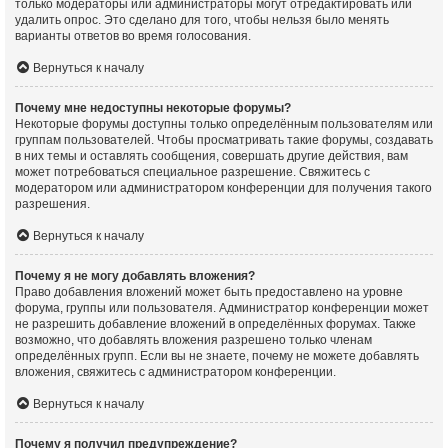
только модераторы или администраторы могут отредактировать или
удалить опрос. Это сделано для того, чтобы нельзя было менять
варианты ответов во время голосования.
Вернуться к началу
Почему мне недоступны некоторые форумы?
Некоторые форумы доступны только определённым пользователям или
группам пользователей. Чтобы просматривать такие форумы, создавать
в них темы и оставлять сообщения, совершать другие действия, вам
может потребоваться специальное разрешение. Свяжитесь с
модератором или администратором конференции для получения такого
разрешения.
Вернуться к началу
Почему я не могу добавлять вложения?
Право добавления вложений может быть предоставлено на уровне
форума, группы или пользователя. Администратор конференции может
не разрешить добавление вложений в определённых форумах. Также
возможно, что добавлять вложения разрешено только членам
определённых групп. Если вы не знаете, почему не можете добавлять
вложения, свяжитесь с администратором конференции.
Вернуться к началу
Почему я получил предупреждение?