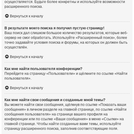
осуществляется. Будьте более конкретны и используйте возможности
расширенного поиска.
Вернуться к началу
В результате моего поиска я получил пустую страницу!
Ваш поиск дал слишком большое количество результатов, которые веб-
сервер не смог обработать. Используйте «Расширенный поиск», более
точно задавайте условия поиска и форумы, на которых он должен быть
осуществлён.
Вернуться к началу
Как мне найти пользователя конференции?
Перейдите на страницу «Пользователи» и щёлкните по ссылке «Найти
пользователя».
Вернуться к началу
Как мне найти свои сообщения и созданные мной темы?
Вы можете найти свои сообщения, щёлкнув по ссылке «Показать ваши
сообщения» в личном разделе на главной странице, по ссылке «Найти
сообщения пользователя» на странице вашего профиля на
конференции или по ссылке «Ваши сообщения» в меню «Ссылки» на
главной странице. Чтобы найти созданные вами темы, используйте
страницу расширенного поиска, заполнив соответствующие поля.