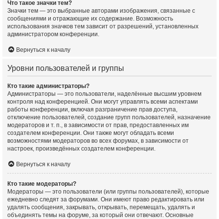
Что такое значки тем?
Значки тем — это выбранные авторами изображения, связанные с
сообщениями и отражающие их содержание. Возможность
использования значков тем зависит от разрешений, установленных
администратором конференции.
Вернуться к началу
Уровни пользователей и группы
Кто такие администраторы?
Администраторы — это пользователи, наделённые высшим уровнем
контроля над конференцией. Они могут управлять всеми аспектами
работы конференции, включая разграничение прав доступа,
отключение пользователей, создание групп пользователей, назначение
модераторов и т. п., в зависимости от прав, предоставленных им
создателем конференции. Они также могут обладать всеми
возможностями модераторов во всех форумах, в зависимости от
настроек, произведённых создателем конференции.
Вернуться к началу
Кто такие модераторы?
Модераторы — это пользователи (или группы пользователей), которые
ежедневно следят за форумами. Они имеют право редактировать или
удалять сообщения, закрывать, открывать, перемещать, удалять и
объединять темы на форуме, за который они отвечают. Основные