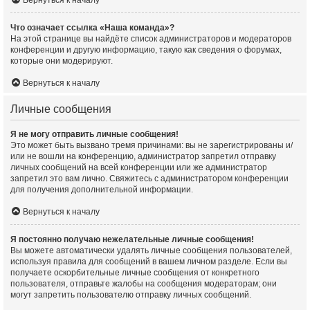
Что означает ссылка «Наша команда»?
На этой странице вы найдёте список администраторов и модераторов
конференции и другую информацию, такую как сведения о форумах,
которые они модерируют.
Вернуться к началу
Личные сообщения
Я не могу отправить личные сообщения!
Это может быть вызвано тремя причинами: вы не зарегистрированы и/
или не вошли на конференцию, администратор запретил отправку
личных сообщений на всей конференции или же администратор
запретил это вам лично. Свяжитесь с администратором конференции
для получения дополнительной информации.
Вернуться к началу
Я постоянно получаю нежелательные личные сообщения!
Вы можете автоматически удалять личные сообщения пользователей,
используя правила для сообщений в вашем личном разделе. Если вы
получаете оскорбительные личные сообщения от конкретного
пользователя, отправьте жалобы на сообщения модераторам; они
могут запретить пользователю отправку личных сообщений.