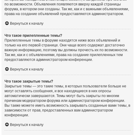
по возможности. Объявления появляются вверху каждой страницы
форума, в котором они созданы. Так же, как и с важными объявлениями,
права на создание объявлений предоставляются администратором.
Вернуться к началу
Что такое прилепленные темы?
Прилепленные темы в форуме находятся ниже всех объявлений и
только на его первой странице. Они чаще всего содержат достаточно
важную информацию, поэтому вы должны прочесть их по возможности.
Так же, как и с объявлениями, права на создание прилепленных тем
предоставляются администратором конференции.
Вернуться к началу
Что такое закрытые темы?
Закрытые темы — это такие темы, в которых пользователи больше не
могут оставлять сообщения, и все находящиеся в них опросы
автоматически завершаются. Темы могут быть закрыты по многим
причинам модератором форума или администратором конференции.
Вы также можете иметь возможность закрывать созданные вами темы, в
зависимости от прав, предоставленных вам администратором
конференции.
Вернуться к началу