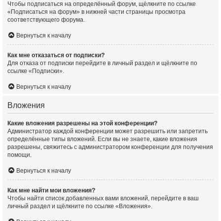
Чтобы подписаться на определённый форум, щёлкните по ссылке
«Подписаться на форум» в нижней части страницы просмотра
соответствующего форума.
Вернуться к началу
Как мне отказаться от подписки?
Для отказа от подписки перейдите в личный раздел и щёлкните по
ссылке «Подписки».
Вернуться к началу
Вложения
Какие вложения разрешены на этой конференции?
Администратор каждой конференции может разрешить или запретить
определённые типы вложений. Если вы не знаете, какие вложения
разрешены, свяжитесь с администратором конференции для получения
помощи.
Вернуться к началу
Как мне найти мои вложения?
Чтобы найти список добавленных вами вложений, перейдите в ваш
личный раздел и щёлкните по ссылке «Вложения».