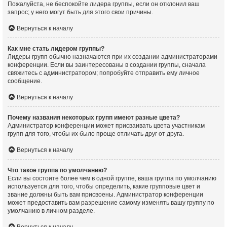
Пожалуйста, не беспокойте лидера группы, если он отклонил ваш
запрос; у него могут быть для этого свои причины.
Вернуться к началу
Как мне стать лидером группы?
Лидеры групп обычно назначаются при их создании администраторами
конференции. Если вы заинтересованы в создании группы, сначала
свяжитесь с администратором; попробуйте отправить ему личное
сообщение.
Вернуться к началу
Почему названия некоторых групп имеют разные цвета?
Администратор конференции может присваивать цвета участникам
групп для того, чтобы их было проще отличать друг от друга.
Вернуться к началу
Что такое группа по умолчанию?
Если вы состоите более чем в одной группе, ваша группа по умолчанию
используется для того, чтобы определить, какие групповые цвет и
звание должны быть вам присвоены. Администратор конференции
может предоставить вам разрешение самому изменять вашу группу по
умолчанию в личном разделе.
Вернуться к началу