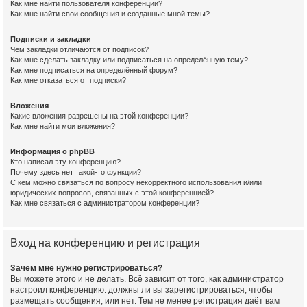
Как мне найти пользователя конференции?
Как мне найти свои сообщения и созданные мной темы?
Подписки и закладки
Чем закладки отличаются от подписок?
Как мне сделать закладку или подписаться на определённую тему?
Как мне подписаться на определённый форум?
Как мне отказаться от подписки?
Вложения
Какие вложения разрешены на этой конференции?
Как мне найти мои вложения?
Информация о phpBB
Кто написал эту конференцию?
Почему здесь нет такой-то функции?
С кем можно связаться по вопросу некорректного использования и/или
юридических вопросов, связанных с этой конференцией?
Как мне связаться с администратором конференции?
Вход на конференцию и регистрация
Зачем мне нужно регистрироваться?
Вы можете этого и не делать. Всё зависит от того, как администратор
настроил конференцию: должны ли вы зарегистрироваться, чтобы
размещать сообщения, или нет. Тем не менее регистрация даёт вам