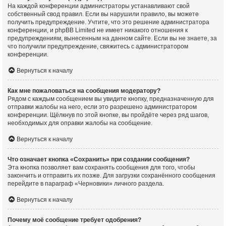
На каждой конференции администраторы устанавливают свой
собственный свод правил. Если вы нарушили правило, вы можете
получить предупреждение. Учтите, что это решение администратора
конференции, и phpBB Limited не имеет никакого отношения к
предупреждениям, вынесенным на данном сайте. Если вы не знаете, за
что получили предупреждение, свяжитесь с администратором
конференции.
Вернуться к началу
Как мне пожаловаться на сообщения модератору?
Рядом с каждым сообщением вы увидите кнопку, предназначенную для
отправки жалобы на него, если это разрешено администратором
конференции. Щёлкнув по этой кнопке, вы пройдёте через ряд шагов,
необходимых для оправки жалобы на сообщение.
Вернуться к началу
Что означает кнопка «Сохранить» при создании сообщения?
Эта кнопка позволяет вам сохранять сообщения для того, чтобы
закончить и отправить их позже. Для загрузки сохранённого сообщения
перейдите в параграф «Черновики» личного раздела.
Вернуться к началу
Почему моё сообщение требует одобрения?