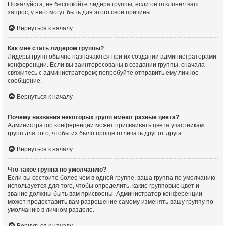
Пожалуйста, не беспокойте лидера группы, если он отклонил ваш
запрос; у него могут быть для этого свои причины.
Вернуться к началу
Как мне стать лидером группы?
Лидеры групп обычно назначаются при их создании администраторами
конференции. Если вы заинтересованы в создании группы, сначала
свяжитесь с администратором; попробуйте отправить ему личное
сообщение.
Вернуться к началу
Почему названия некоторых групп имеют разные цвета?
Администратор конференции может присваивать цвета участникам
групп для того, чтобы их было проще отличать друг от друга.
Вернуться к началу
Что такое группа по умолчанию?
Если вы состоите более чем в одной группе, ваша группа по умолчанию
используется для того, чтобы определить, какие групповые цвет и
звание должны быть вам присвоены. Администратор конференции
может предоставить вам разрешение самому изменять вашу группу по
умолчанию в личном разделе.
Вернуться к началу