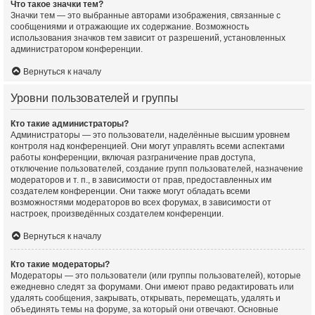
Что такое значки тем?
Значки тем — это выбранные авторами изображения, связанные с
сообщениями и отражающие их содержание. Возможность
использования значков тем зависит от разрешений, установленных
администратором конференции.
Вернуться к началу
Уровни пользователей и группы
Кто такие администраторы?
Администраторы — это пользователи, наделённые высшим уровнем
контроля над конференцией. Они могут управлять всеми аспектами
работы конференции, включая разграничение прав доступа,
отключение пользователей, создание групп пользователей, назначение
модераторов и т. п., в зависимости от прав, предоставленных им
создателем конференции. Они также могут обладать всеми
возможностями модераторов во всех форумах, в зависимости от
настроек, произведённых создателем конференции.
Вернуться к началу
Кто такие модераторы?
Модераторы — это пользователи (или группы пользователей), которые
ежедневно следят за форумами. Они имеют право редактировать или
удалять сообщения, закрывать, открывать, перемещать, удалять и
объединять темы на форуме, за который они отвечают. Основные