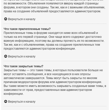
по возможности. Объявления появляются вверху каждой страницы
форума, в котором они созданы. Так же, как и с важными объявлениями,
права на создание объявлений предоставляются администратором.
Вернуться к началу
Что такое прилепленные темы?
Прилепленные темы в форуме находятся ниже всех объявлений и
только на его первой странице. Они чаще всего содержат достаточно
важную информацию, поэтому вы должны прочесть их по возможности.
Так же, как и с объявлениями, права на создание прилепленных тем
предоставляются администратором конференции.
Вернуться к началу
Что такое закрытые темы?
Закрытые темы — это такие темы, в которых пользователи больше не
могут оставлять сообщения, и все находящиеся в них опросы
автоматически завершаются. Темы могут быть закрыты по многим
причинам модератором форума или администратором конференции.
Вы также можете иметь возможность закрывать созданные вами темы, в
зависимости от прав, предоставленных вам администратором
конференции.
Вернуться к началу