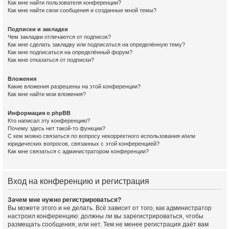
Как мне найти пользователя конференции?
Как мне найти свои сообщения и созданные мной темы?
Подписки и закладки
Чем закладки отличаются от подписок?
Как мне сделать закладку или подписаться на определённую тему?
Как мне подписаться на определённый форум?
Как мне отказаться от подписки?
Вложения
Какие вложения разрешены на этой конференции?
Как мне найти мои вложения?
Информация о phpBB
Кто написал эту конференцию?
Почему здесь нет такой-то функции?
С кем можно связаться по вопросу некорректного использования и/или
юридических вопросов, связанных с этой конференцией?
Как мне связаться с администратором конференции?
Вход на конференцию и регистрация
Зачем мне нужно регистрироваться?
Вы можете этого и не делать. Всё зависит от того, как администратор
настроил конференцию: должны ли вы зарегистрироваться, чтобы
размещать сообщения, или нет. Тем не менее регистрация даёт вам