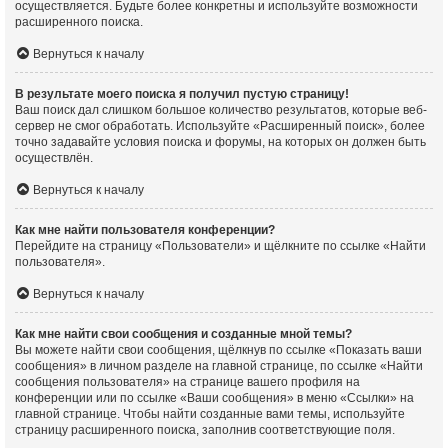
осуществляется. Будьте более конкретны и используйте возможности
расширенного поиска.
Вернуться к началу
В результате моего поиска я получил пустую страницу!
Ваш поиск дал слишком большое количество результатов, которые веб-
сервер не смог обработать. Используйте «Расширенный поиск», более
точно задавайте условия поиска и форумы, на которых он должен быть
осуществлён.
Вернуться к началу
Как мне найти пользователя конференции?
Перейдите на страницу «Пользователи» и щёлкните по ссылке «Найти
пользователя».
Вернуться к началу
Как мне найти свои сообщения и созданные мной темы?
Вы можете найти свои сообщения, щёлкнув по ссылке «Показать ваши
сообщения» в личном разделе на главной странице, по ссылке «Найти
сообщения пользователя» на странице вашего профиля на
конференции или по ссылке «Ваши сообщения» в меню «Ссылки» на
главной странице. Чтобы найти созданные вами темы, используйте
страницу расширенного поиска, заполнив соответствующие поля.