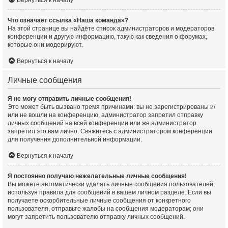
Что означает ссылка «Наша команда»?
На этой странице вы найдёте список администраторов и модераторов
конференции и другую информацию, такую как сведения о форумах,
которые они модерируют.
Вернуться к началу
Личные сообщения
Я не могу отправить личные сообщения!
Это может быть вызвано тремя причинами: вы не зарегистрированы и/
или не вошли на конференцию, администратор запретил отправку
личных сообщений на всей конференции или же администратор
запретил это вам лично. Свяжитесь с администратором конференции
для получения дополнительной информации.
Вернуться к началу
Я постоянно получаю нежелательные личные сообщения!
Вы можете автоматически удалять личные сообщения пользователей,
используя правила для сообщений в вашем личном разделе. Если вы
получаете оскорбительные личные сообщения от конкретного
пользователя, отправьте жалобы на сообщения модераторам; они
могут запретить пользователю отправку личных сообщений.