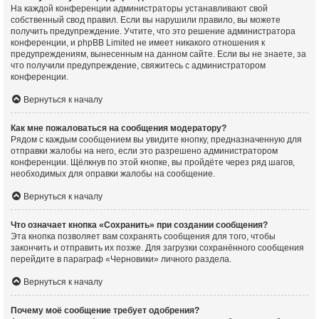
На каждой конференции администраторы устанавливают свой
собственный свод правил. Если вы нарушили правило, вы можете
получить предупреждение. Учтите, что это решение администратора
конференции, и phpBB Limited не имеет никакого отношения к
предупреждениям, вынесенным на данном сайте. Если вы не знаете, за
что получили предупреждение, свяжитесь с администратором
конференции.
Вернуться к началу
Как мне пожаловаться на сообщения модератору?
Рядом с каждым сообщением вы увидите кнопку, предназначенную для
отправки жалобы на него, если это разрешено администратором
конференции. Щёлкнув по этой кнопке, вы пройдёте через ряд шагов,
необходимых для оправки жалобы на сообщение.
Вернуться к началу
Что означает кнопка «Сохранить» при создании сообщения?
Эта кнопка позволяет вам сохранять сообщения для того, чтобы
закончить и отправить их позже. Для загрузки сохранённого сообщения
перейдите в параграф «Черновики» личного раздела.
Вернуться к началу
Почему моё сообщение требует одобрения?