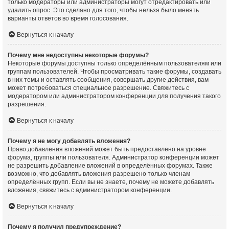
только модераторы или администраторы могут отредактировать или
удалить опрос. Это сделано для того, чтобы нельзя было менять
варианты ответов во время голосования.
Вернуться к началу
Почему мне недоступны некоторые форумы?
Некоторые форумы доступны только определённым пользователям или
группам пользователей. Чтобы просматривать такие форумы, создавать
в них темы и оставлять сообщения, совершать другие действия, вам
может потребоваться специальное разрешение. Свяжитесь с
модератором или администратором конференции для получения такого
разрешения.
Вернуться к началу
Почему я не могу добавлять вложения?
Право добавления вложений может быть предоставлено на уровне
форума, группы или пользователя. Администратор конференции может
не разрешить добавление вложений в определённых форумах. Также
возможно, что добавлять вложения разрешено только членам
определённых групп. Если вы не знаете, почему не можете добавлять
вложения, свяжитесь с администратором конференции.
Вернуться к началу
Почему я получил предупреждение?