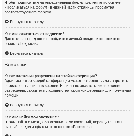
Чтобы подписаться на определённый форум, щёлкните по ссылке
«Подписаться на форум» в нижней части страницы просмотра
соответствующего форума.
Вернуться к началу
Как мне отказаться от подписки?
Для отказа от подписки перейдите в личный раздел и щёлкните по
ссылке «Подписки».
Вернуться к началу
Вложения
Какие вложения разрешены на этой конференции?
Администратор каждой конференции может разрешить или запретить
определённые типы вложений. Если вы не знаете, какие вложения
разрешены, свяжитесь с администратором конференции для получения
помощи.
Вернуться к началу
Как мне найти мои вложения?
Чтобы найти список добавленных вами вложений, перейдите в ваш
личный раздел и щёлкните по ссылке «Вложения».