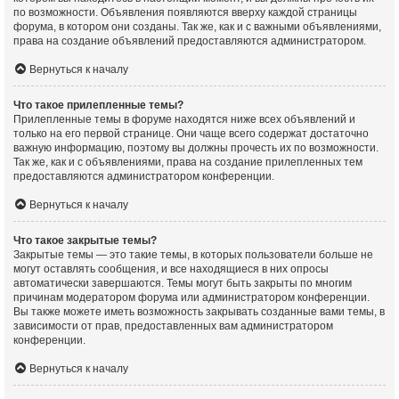
по возможности. Объявления появляются вверху каждой страницы
форума, в котором они созданы. Так же, как и с важными объявлениями,
права на создание объявлений предоставляются администратором.
Вернуться к началу
Что такое прилепленные темы?
Прилепленные темы в форуме находятся ниже всех объявлений и
только на его первой странице. Они чаще всего содержат достаточно
важную информацию, поэтому вы должны прочесть их по возможности.
Так же, как и с объявлениями, права на создание прилепленных тем
предоставляются администратором конференции.
Вернуться к началу
Что такое закрытые темы?
Закрытые темы — это такие темы, в которых пользователи больше не
могут оставлять сообщения, и все находящиеся в них опросы
автоматически завершаются. Темы могут быть закрыты по многим
причинам модератором форума или администратором конференции.
Вы также можете иметь возможность закрывать созданные вами темы, в
зависимости от прав, предоставленных вам администратором
конференции.
Вернуться к началу