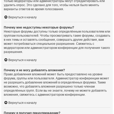
только модераторы или администраторы могут отредактировать или
удалить опрос. Это сделано для того, чтобы нельзя было менять
варианты ответов во время голосования.
Вернуться к началу
Почему мне недоступны некоторые форумы?
Некоторые форумы доступны только определённым пользователям или
группам пользователей. Чтобы просматривать такие форумы, создавать
в них темы и оставлять сообщения, совершать другие действия, вам
может потребоваться специальное разрешение. Свяжитесь с
модератором или администратором конференции для получения такого
разрешения.
Вернуться к началу
Почему я не могу добавлять вложения?
Право добавления вложений может быть предоставлено на уровне
форума, группы или пользователя. Администратор конференции может
не разрешить добавление вложений в определённых форумах. Также
возможно, что добавлять вложения разрешено только членам
определённых групп. Если вы не знаете, почему не можете добавлять
вложения, свяжитесь с администратором конференции.
Вернуться к началу
Почему я получил предупреждение?