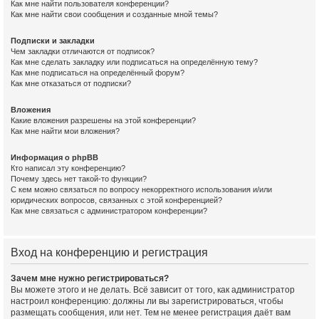
Как мне найти пользователя конференции?
Как мне найти свои сообщения и созданные мной темы?
Подписки и закладки
Чем закладки отличаются от подписок?
Как мне сделать закладку или подписаться на определённую тему?
Как мне подписаться на определённый форум?
Как мне отказаться от подписки?
Вложения
Какие вложения разрешены на этой конференции?
Как мне найти мои вложения?
Информация о phpBB
Кто написал эту конференцию?
Почему здесь нет такой-то функции?
С кем можно связаться по вопросу некорректного использования и/или
юридических вопросов, связанных с этой конференцией?
Как мне связаться с администратором конференции?
Вход на конференцию и регистрация
Зачем мне нужно регистрироваться?
Вы можете этого и не делать. Всё зависит от того, как администратор
настроил конференцию: должны ли вы зарегистрироваться, чтобы
размещать сообщения, или нет. Тем не менее регистрация даёт вам