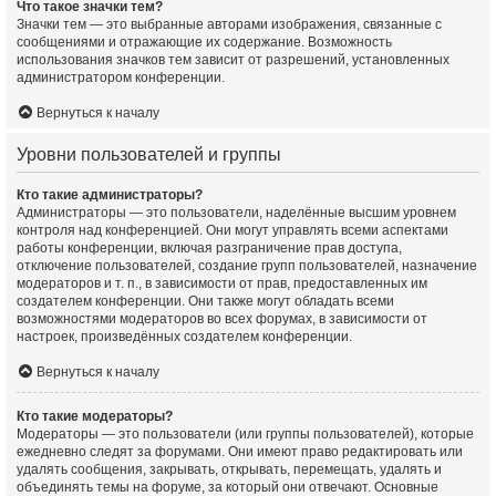
Что такое значки тем?
Значки тем — это выбранные авторами изображения, связанные с
сообщениями и отражающие их содержание. Возможность
использования значков тем зависит от разрешений, установленных
администратором конференции.
Вернуться к началу
Уровни пользователей и группы
Кто такие администраторы?
Администраторы — это пользователи, наделённые высшим уровнем
контроля над конференцией. Они могут управлять всеми аспектами
работы конференции, включая разграничение прав доступа,
отключение пользователей, создание групп пользователей, назначение
модераторов и т. п., в зависимости от прав, предоставленных им
создателем конференции. Они также могут обладать всеми
возможностями модераторов во всех форумах, в зависимости от
настроек, произведённых создателем конференции.
Вернуться к началу
Кто такие модераторы?
Модераторы — это пользователи (или группы пользователей), которые
ежедневно следят за форумами. Они имеют право редактировать или
удалять сообщения, закрывать, открывать, перемещать, удалять и
объединять темы на форуме, за который они отвечают. Основные