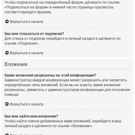
Чтобы подписаться на определённый форум, щёлкните по ссылке
«Подписаться на форум» в нижней части страницы просмотра
соответствующего форума.
Вернуться к началу
Как мне отказаться от подписки?
Для отказа от подписки перейдите в личный раздел и щёлкните по
ссылке «Подписки».
Вернуться к началу
Вложения
Какие вложения разрешены на этой конференции?
Администратор каждой конференции может разрешить или запретить
определённые типы вложений. Если вы не знаете, какие вложения
разрешены, свяжитесь с администратором конференции для получения
помощи.
Вернуться к началу
Как мне найти мои вложения?
Чтобы найти список добавленных вами вложений, перейдите в ваш
личный раздел и щёлкните по ссылке «Вложения».