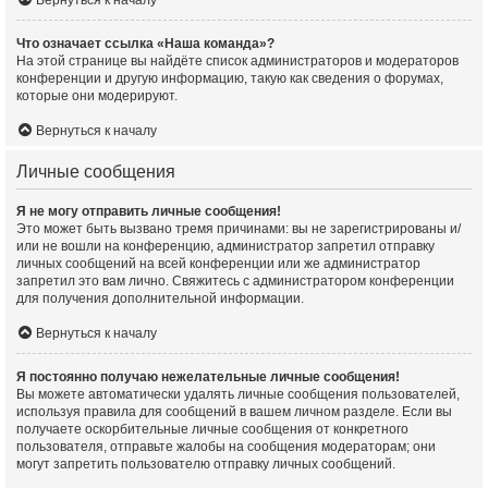
Что означает ссылка «Наша команда»?
На этой странице вы найдёте список администраторов и модераторов
конференции и другую информацию, такую как сведения о форумах,
которые они модерируют.
Вернуться к началу
Личные сообщения
Я не могу отправить личные сообщения!
Это может быть вызвано тремя причинами: вы не зарегистрированы и/
или не вошли на конференцию, администратор запретил отправку
личных сообщений на всей конференции или же администратор
запретил это вам лично. Свяжитесь с администратором конференции
для получения дополнительной информации.
Вернуться к началу
Я постоянно получаю нежелательные личные сообщения!
Вы можете автоматически удалять личные сообщения пользователей,
используя правила для сообщений в вашем личном разделе. Если вы
получаете оскорбительные личные сообщения от конкретного
пользователя, отправьте жалобы на сообщения модераторам; они
могут запретить пользователю отправку личных сообщений.