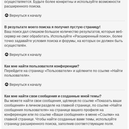
осуществляется. Будьте более конкретны и используйте возможности
расширенного поиска.
Вернуться к началу
В результате моего поиска я получил пустую страницу!
Ваш поиск дал слишком большое количество результатов, которые веб-
сервер не смог обработать. Используйте «Расширенный поиск», более
точно задавайте условия поиска и форумы, на которых он должен быть
осуществлён.
Вернуться к началу
Как мне найти пользователя конференции?
Перейдите на страницу «Пользователи» и щёлкните по ссылке «Найти
пользователя».
Вернуться к началу
Как мне найти свои сообщения и созданные мной темы?
Вы можете найти свои сообщения, щёлкнув по ссылке «Показать ваши
сообщения» в личном разделе на главной странице, по ссылке «Найти
сообщения пользователя» на странице вашего профиля на
конференции или по ссылке «Ваши сообщения» в меню «Ссылки» на
главной странице. Чтобы найти созданные вами темы, используйте
страницу расширенного поиска, заполнив соответствующие поля.