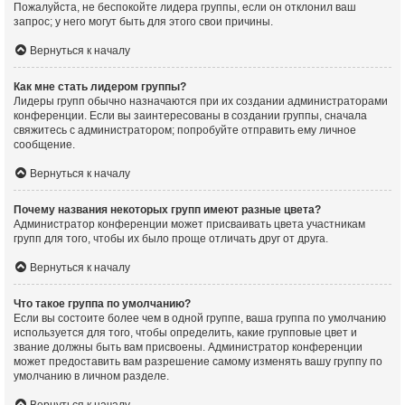
Пожалуйста, не беспокойте лидера группы, если он отклонил ваш
запрос; у него могут быть для этого свои причины.
Вернуться к началу
Как мне стать лидером группы?
Лидеры групп обычно назначаются при их создании администраторами
конференции. Если вы заинтересованы в создании группы, сначала
свяжитесь с администратором; попробуйте отправить ему личное
сообщение.
Вернуться к началу
Почему названия некоторых групп имеют разные цвета?
Администратор конференции может присваивать цвета участникам
групп для того, чтобы их было проще отличать друг от друга.
Вернуться к началу
Что такое группа по умолчанию?
Если вы состоите более чем в одной группе, ваша группа по умолчанию
используется для того, чтобы определить, какие групповые цвет и
звание должны быть вам присвоены. Администратор конференции
может предоставить вам разрешение самому изменять вашу группу по
умолчанию в личном разделе.
Вернуться к началу