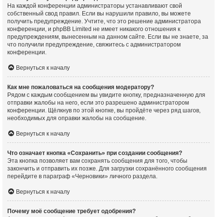
На каждой конференции администраторы устанавливают свой
собственный свод правил. Если вы нарушили правило, вы можете
получить предупреждение. Учтите, что это решение администратора
конференции, и phpBB Limited не имеет никакого отношения к
предупреждениям, вынесенным на данном сайте. Если вы не знаете, за
что получили предупреждение, свяжитесь с администратором
конференции.
Вернуться к началу
Как мне пожаловаться на сообщения модератору?
Рядом с каждым сообщением вы увидите кнопку, предназначенную для
отправки жалобы на него, если это разрешено администратором
конференции. Щёлкнув по этой кнопке, вы пройдёте через ряд шагов,
необходимых для оправки жалобы на сообщение.
Вернуться к началу
Что означает кнопка «Сохранить» при создании сообщения?
Эта кнопка позволяет вам сохранять сообщения для того, чтобы
закончить и отправить их позже. Для загрузки сохранённого сообщения
перейдите в параграф «Черновики» личного раздела.
Вернуться к началу
Почему моё сообщение требует одобрения?