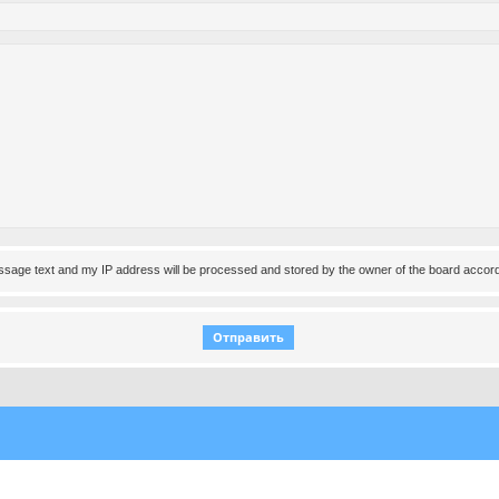
essage text and my IP address will be processed and stored by the owner of the board accord