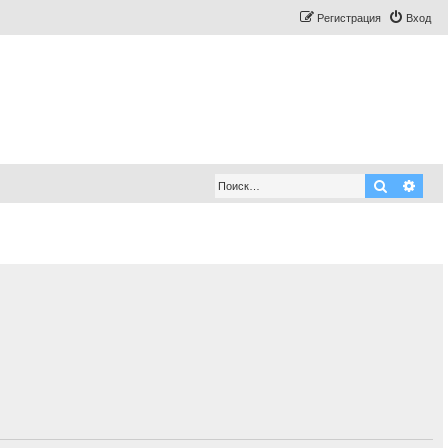
Регистрация
Вход
Поиск
Рас