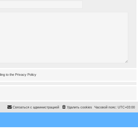
ing to the
Privacy Policy
Связаться с администрацией
Удалить cookies
Часовой пояс:
UTC+03:00