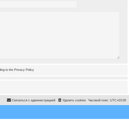
ing to the
Privacy Policy
Связаться с администрацией
Удалить cookies
Часовой пояс:
UTC+03:00