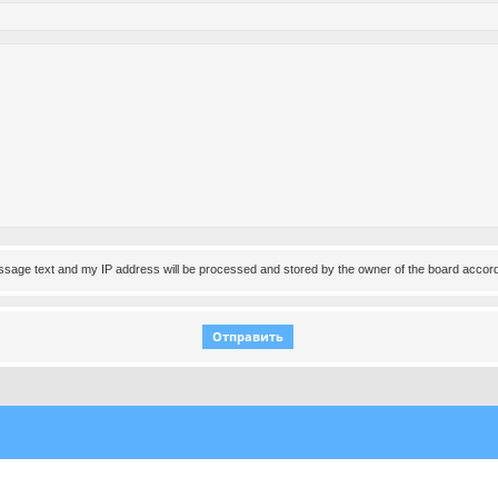
essage text and my IP address will be processed and stored by the owner of the board accord