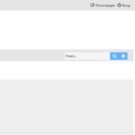
Регистрация
Вход
Поиск
Рас