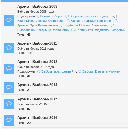
Архив - Выборы 2008
Всё о выборах 2008 года
Подфорумы:
Итоги выборов
,
Вопросы для всех кандидатов
,
Большаков Алексей Викторович
,
Кашкин Анатолий Сергеевич
,
Крюков Юрий Валентинович
,
Курбатов Михаил Алексеевич
,
Смоловский Владимир Васильевич
,
Солянников Владимир Яковлевич
Темы:
46
Архив - Выборы-2011
Всё о выборах 2011 года
Темы:
103
Архив - Выборы-2012
Всё о выборах 2012 года
Подфорумы:
Выборы президента РФ
,
Выборы Главы гп Монино
Темы:
41
Архив - Выборы-2014
Темы:
2
Архив - Выборы-2015
Всё о выборах-2015
Темы:
87
Архив - Выборы-2016
Темы:
20