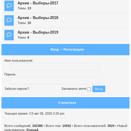
Архив - Выборы-2017
Темы:
13
Архив - Выборы-2018
Темы:
10
Архив - Выборы-2019
Темы:
6
Вход
•
Регистрация
Имя пользователя:
Пароль:
Забыли пароль?
Запомнить меня
Статистика
Текущее время: Сб авг 08, 2026 3:26 pm
Всего сообщений:
342386
• Всего тем:
10592
• Всего пользователей:
3924
• Новый
пользователь:
ЕленаА